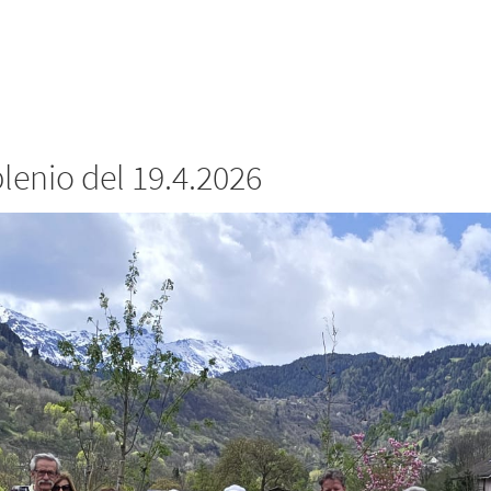
 blenio del 19.4.2026