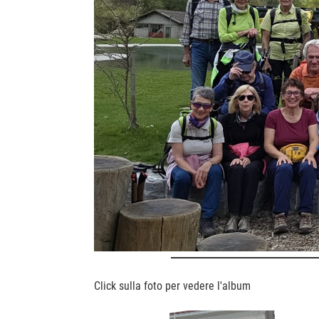
Click sulla foto per vedere l'album