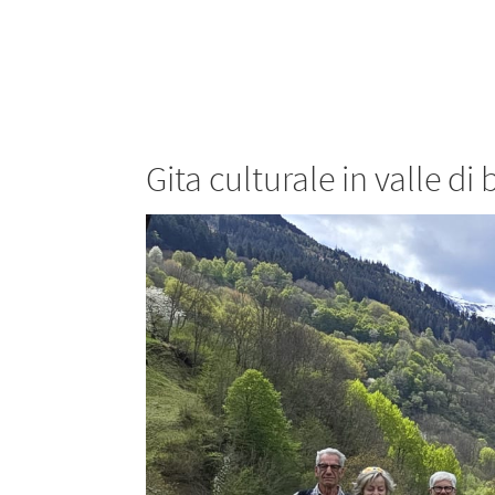
Gita culturale in valle di