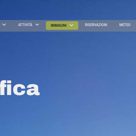
ATTIVITÀ
RISERVAZIONI
METEO
IMMAGINI
fica