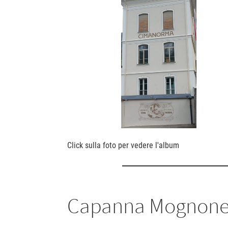
Click sulla foto per vedere l'album
Capanna Mognone