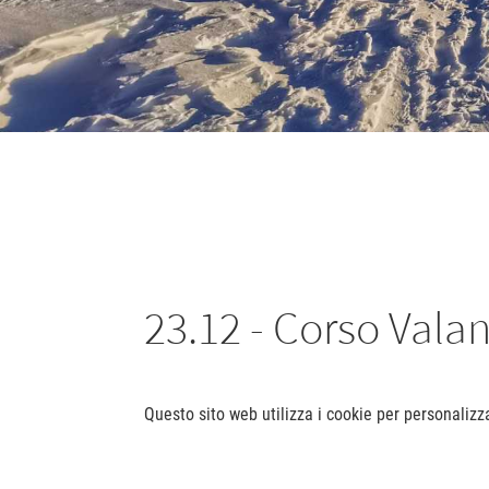
23.12 - Corso Vala
Questo sito web utilizza i cookie per personalizz