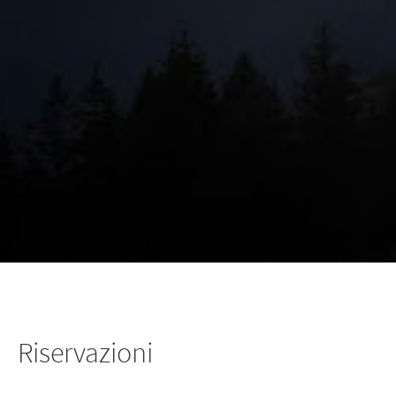
Riservazioni