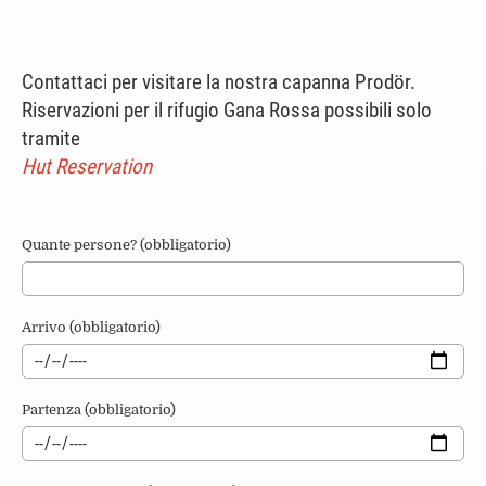
Contattaci per visitare la nostra capanna Prodör.
Riservazioni per il rifugio Gana Rossa possibili solo
tramite
Hut Reservation
Quante persone? (obbligatorio)
Arrivo (obbligatorio)
Partenza (obbligatorio)