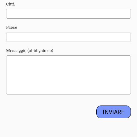
Città
Paese
Messaggio (obbligatorio)