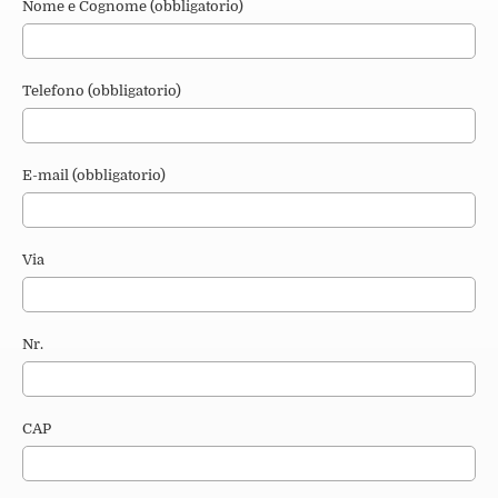
Nome e Cognome (obbligatorio)
Telefono (obbligatorio)
E-mail (obbligatorio)
Via
Nr.
CAP