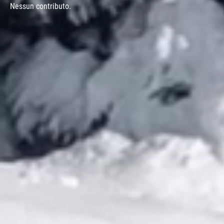
Nessun contributo.