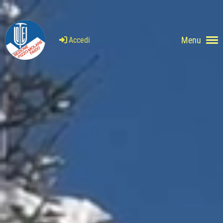
Menu
Accedi