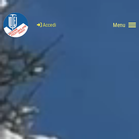
Menu
Accedi