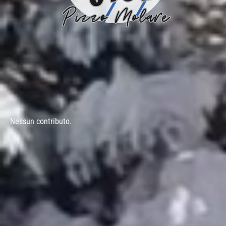
Nessun contributo.