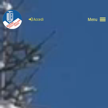
Menu
Accedi