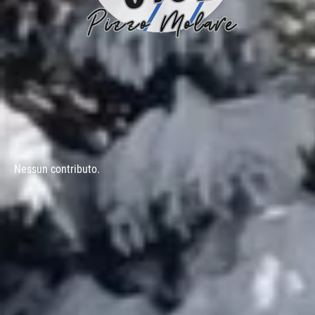
Nessun contributo.